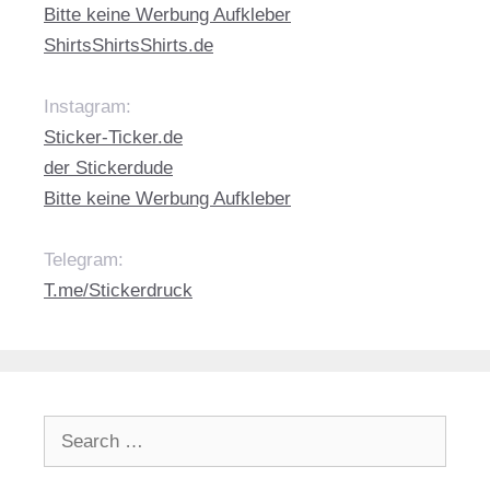
Bitte keine Werbung Aufkleber
ShirtsShirtsShirts.de
Instagram:
Sticker-Ticker.de
der Stickerdude
Bitte keine Werbung Aufkleber
Telegram:
T.me/Stickerdruck
Search
for: