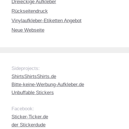
Dreieckige Aufkleber
Rückseitendruck
Vinylaufkleber-Etiketten Angebot
Neue Webseite
Sideprojects:
ShirtsShirtsShirts.de
Bitte-keine-Werbung-Aufkleber.de
Unbuffable Stickers
Facebook:
Sticker-Ticker.de
der Stickerdude