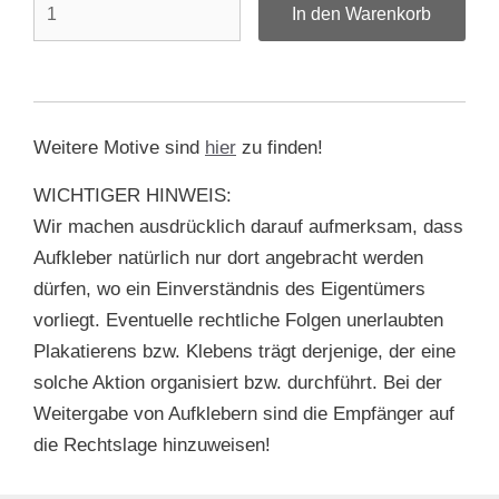
Weitere Motive sind
hier
zu finden!
WICHTIGER HINWEIS:
Wir machen ausdrücklich darauf aufmerksam, dass
Aufkleber natürlich nur dort angebracht werden
dürfen, wo ein Einverständnis des Eigentümers
vorliegt. Eventuelle rechtliche Folgen unerlaubten
Plakatierens bzw. Klebens trägt derjenige, der eine
solche Aktion organisiert bzw. durchführt. Bei der
Weitergabe von Aufklebern sind die Empfänger auf
die Rechtslage hinzuweisen!