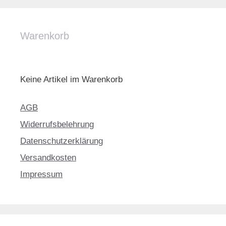
Warenkorb
Keine Artikel im Warenkorb
AGB
Widerrufsbelehrung
Datenschutzerklärung
Versandkosten
Impressum