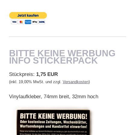
BITTE KEINE WERBUNG
INFO STICKERPACK
Stückpreis:
1,75 EUR
(inkl. 19,00% MwSt. und zzgl.
Versandkosten
)
Vinylaufkleber, 74mm breit, 32mm hoch