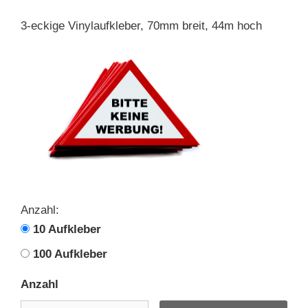
3-eckige Vinylaufkleber, 70mm breit, 44m hoch
Anzahl:
10 Aufkleber
100 Aufkleber
Anzahl