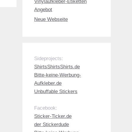
Vinylaufkleber-Etiketten
Angebot
Neue Webseite
Sideprojects:
ShirtsShirtsShirts.de
Bitte-keine-Werbung-
Aufkleber.de
Unbuffable Stickers
Facebook:
Sticker-Ticker.de
der Stickerdude