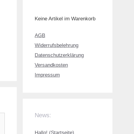
Keine Artikel im Warenkorb
AGB
Widerrufsbelehrung
Datenschutzerklärung
Versandkosten
Impressum
News:
Hallo! (Startseite)