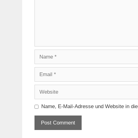
Name
Email
Website
Name, E-Mail-Adresse und Website in di