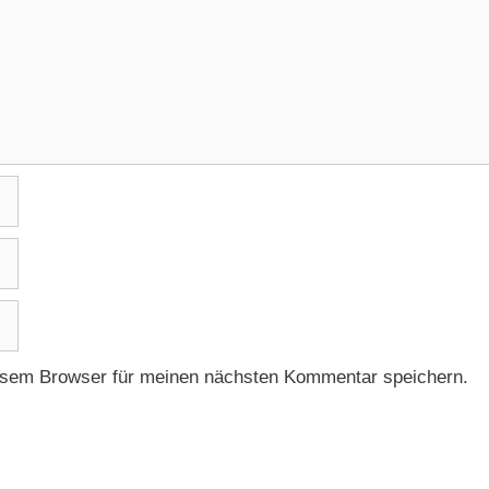
esem Browser für meinen nächsten Kommentar speichern.