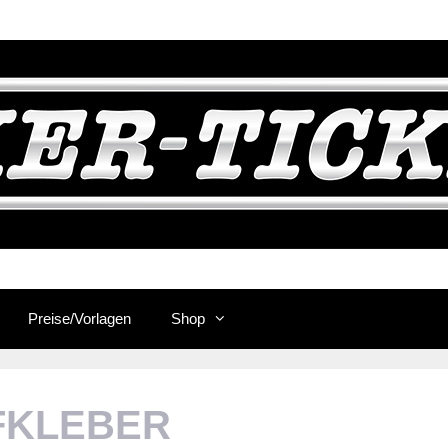
Preise/Vorlagen
Shop
FKLEBER