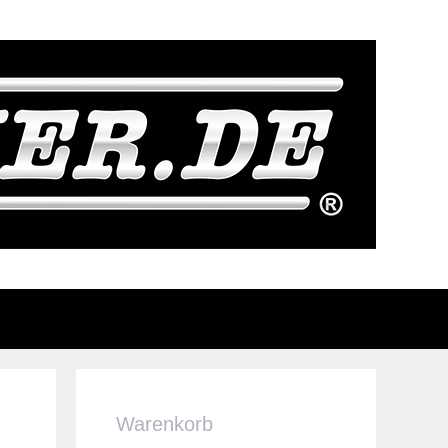
Warenkorb