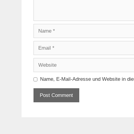
Name
Email
Website
Name, E-Mail-Adresse und Website in di