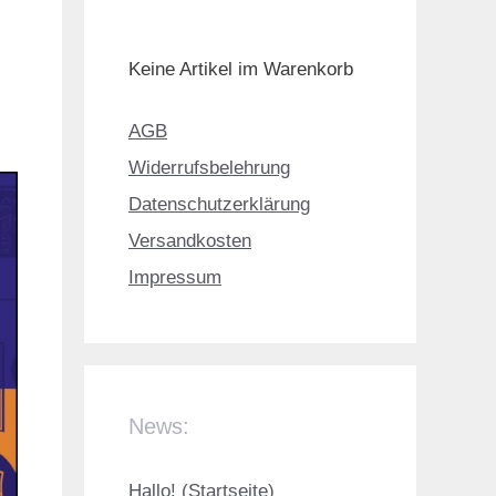
Keine Artikel im Warenkorb
AGB
Widerrufsbelehrung
Datenschutzerklärung
Versandkosten
Impressum
News:
Hallo! (Startseite)