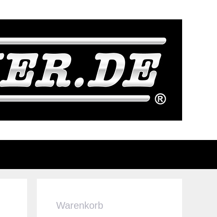
Warenkorb