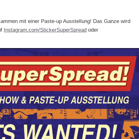
usammen mit einer Paste-up Ausstellung! Das Ganze wird
uf
Instagram.com/StickerSuperSpread
oder