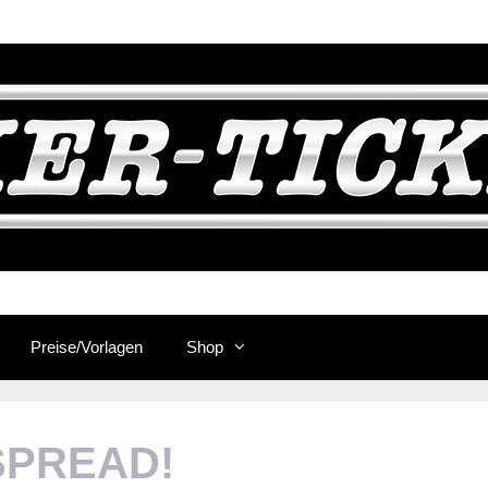
Preise/Vorlagen
Shop
SPREAD!