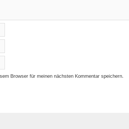
esem Browser für meinen nächsten Kommentar speichern.