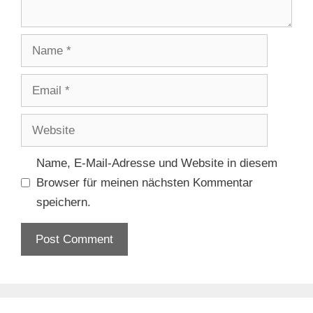
Name
Email
Website
Name, E-Mail-Adresse und Website in diesem
Browser für meinen nächsten Kommentar
speichern.