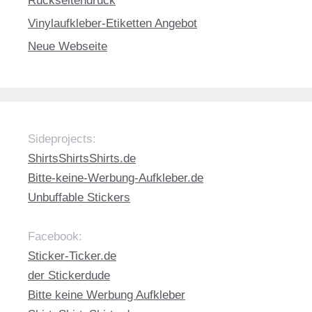
Rückseitendruck
Vinylaufkleber-Etiketten Angebot
Neue Webseite
Sideprojects:
ShirtsShirtsShirts.de
Bitte-keine-Werbung-Aufkleber.de
Unbuffable Stickers
Facebook:
Sticker-Ticker.de
der Stickerdude
Bitte keine Werbung Aufkleber