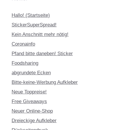
Hallo! (Startseite)
StickerSuperSpread!
Kein Anschnitt mehr nötig!
Coronainfo
Pfand bitte daneben! Sticker
Foodsharing
abgrundete Ecken
Bitte-keine-Werbung Aufkleber
Neue Toppreise!
Free Giveaways
Neuer Online-Shop
Dreieckige Aufkleber