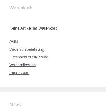
Warenkorb
Keine Artikel im Warenkorb
AGB
Widerrufsbelehrung
Datenschutzerklärung
Versandkosten
Impressum
News: