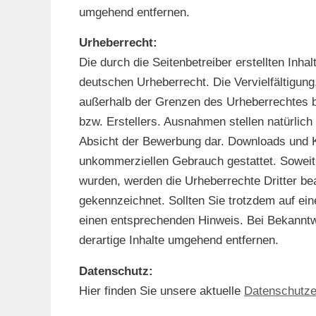
umgehend entfernen.
Urheberrecht:
Die durch die Seitenbetreiber erstellten Inha
deutschen Urheberrecht. Die Vervielfältigung
außerhalb der Grenzen des Urheberrechtes be
bzw. Erstellers. Ausnahmen stellen natürlich 
Absicht der Bewerbung dar. Downloads und Ko
unkommerziellen Gebrauch gestattet. Soweit di
wurden, werden die Urheberrechte Dritter bea
gekennzeichnet. Sollten Sie trotzdem auf ei
einen entsprechenden Hinweis. Bei Bekannt
derartige Inhalte umgehend entfernen.
Datenschutz:
Hier finden Sie unsere aktuelle
Datenschutze