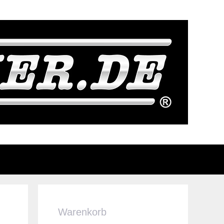
Warenkorb