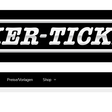
Preise/Vorlagen
Shop